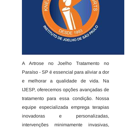
A Artrose no Joelho Tratamento no
Paraíso - SP é essencial para aliviar a dor
e melhorar a qualidade de vida. Na
IJESP, oferecemos opções avançadas de
tratamento para essa condição. Nossa
equipe especializada emprega terapias
inovadoras e personalizadas,
intervenções minimamente invasivas,