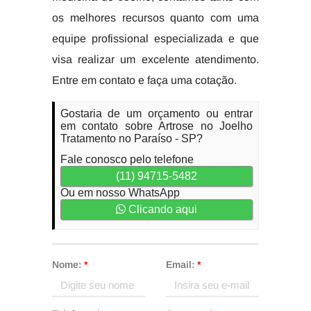
os melhores recursos quanto com uma
equipe profissional especializada e que
visa realizar um excelente atendimento.
Entre em contato e faça uma cotação.
Gostaria de um orçamento ou entrar
em contato sobre Artrose no Joelho
Tratamento no Paraíso - SP?
Fale conosco pelo telefone
(11) 94715-5482
Ou em nosso WhatsApp
Clicando aqui
Nome:
*
Email:
*