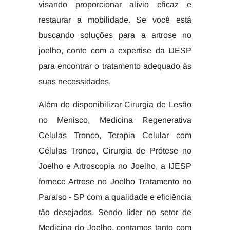
visando proporcionar alívio eficaz e
restaurar a mobilidade. Se você está
buscando soluções para a artrose no
joelho, conte com a expertise da IJESP
para encontrar o tratamento adequado às
suas necessidades.
Além de disponibilizar Cirurgia de Lesão
no Menisco, Medicina Regenerativa
Celulas Tronco, Terapia Celular com
Células Tronco, Cirurgia de Prótese no
Joelho e Artroscopia no Joelho, a IJESP
fornece Artrose no Joelho Tratamento no
Paraíso - SP com a qualidade e eficiência
tão desejados. Sendo líder no setor de
Medicina do Joelho, contamos tanto com