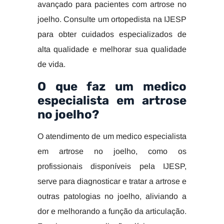
avançado para pacientes com artrose no
joelho. Consulte um ortopedista na IJESP
para obter cuidados especializados de
alta qualidade e melhorar sua qualidade
de vida.
O que faz um medico
especialista em artrose
no joelho?
O atendimento de um medico especialista
em artrose no joelho, como os
profissionais disponíveis pela IJESP,
serve para diagnosticar e tratar a artrose e
outras patologias no joelho, aliviando a
dor e melhorando a função da articulação.