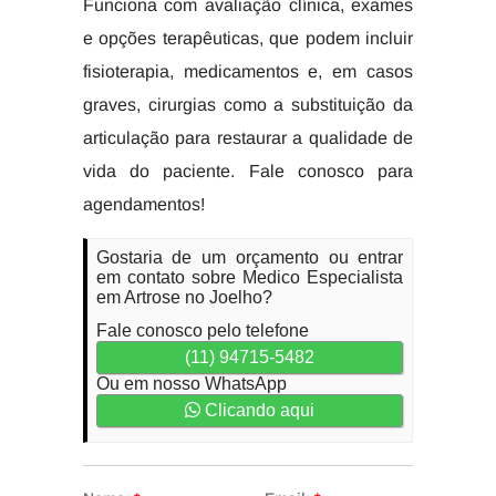
Funciona com avaliação clínica, exames
e opções terapêuticas, que podem incluir
fisioterapia, medicamentos e, em casos
graves, cirurgias como a substituição da
articulação para restaurar a qualidade de
vida do paciente. Fale conosco para
agendamentos!
Gostaria de um orçamento ou entrar
em contato sobre Medico Especialista
em Artrose no Joelho?
Fale conosco pelo telefone
(11) 94715-5482
Ou em nosso WhatsApp
Clicando aqui