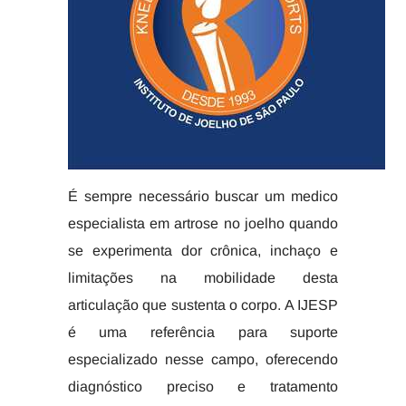
É sempre necessário buscar um medico
especialista em artrose no joelho quando
se experimenta dor crônica, inchaço e
limitações na mobilidade desta
articulação que sustenta o corpo. A IJESP
é uma referência para suporte
especializado nesse campo, oferecendo
diagnóstico preciso e tratamento