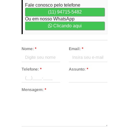
Fale conosco pelo telefone
(11) 94715-5482
Ou em nosso WhatsApp
Clicando aqui
Nome:
*
Email:
*
Telefone:
*
Assunto:
*
Mensagem:
*