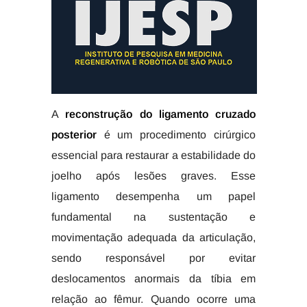
A
reconstrução do ligamento cruzado
posterior
é um procedimento cirúrgico
essencial para restaurar a estabilidade do
joelho após lesões graves. Esse
ligamento desempenha um papel
fundamental na sustentação e
movimentação adequada da articulação,
sendo responsável por evitar
deslocamentos anormais da tíbia em
relação ao fêmur. Quando ocorre uma