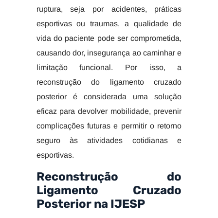
ruptura, seja por acidentes, práticas
esportivas ou traumas, a qualidade de
vida do paciente pode ser comprometida,
causando dor, insegurança ao caminhar e
limitação funcional. Por isso, a
reconstrução do ligamento cruzado
posterior é considerada uma solução
eficaz para devolver mobilidade, prevenir
complicações futuras e permitir o retorno
seguro às atividades cotidianas e
esportivas.
Reconstrução do
Ligamento Cruzado
Posterior na IJESP