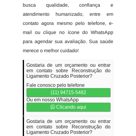
busca qualidade, confiança e
atendimento humanizado, entre em
contato agora mesmo pelo telefone, e-
mail ou clique no ícone do WhatsApp
para agendar sua avaliação. Sua saúde
merece o melhor cuidado!
Gostaria de um orçamento ou entrar
em contato sobre Reconstrução do
Ligamento Cruzado Posterior?
Fale conosco pelo telefone
(11) 94715-5482
Ou em nosso WhatsApp
Clicando aqui
Gostaria de um orçamento ou entrar
em contato sobre Reconstrução do
Ligamento Cruzado Posterior?