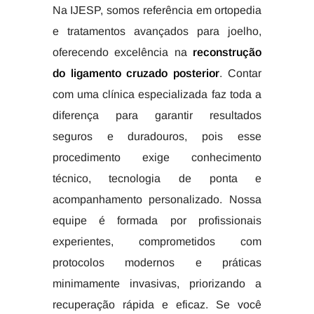
Na IJESP, somos referência em ortopedia
e tratamentos avançados para joelho,
oferecendo excelência na
reconstrução
do ligamento cruzado posterior
. Contar
com uma clínica especializada faz toda a
diferença para garantir resultados
seguros e duradouros, pois esse
procedimento exige conhecimento
técnico, tecnologia de ponta e
acompanhamento personalizado. Nossa
equipe é formada por profissionais
experientes, comprometidos com
protocolos modernos e práticas
minimamente invasivas, priorizando a
recuperação rápida e eficaz. Se você