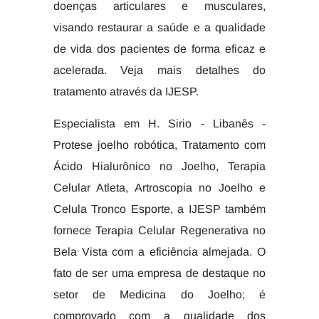
doenças articulares e musculares,
visando restaurar a saúde e a qualidade
de vida dos pacientes de forma eficaz e
acelerada. Veja mais detalhes do
tratamento através da IJESP.
Especialista em H. Sirio - Libanês -
Protese joelho robótica, Tratamento com
Ácido Hialurônico no Joelho, Terapia
Celular Atleta, Artroscopia no Joelho e
Celula Tronco Esporte, a IJESP também
fornece Terapia Celular Regenerativa no
Bela Vista com a eficiência almejada. O
fato de ser uma empresa de destaque no
setor de Medicina do Joelho; é
comprovado com a qualidade dos