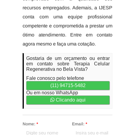
recursos empregados. Ademais, a IJESP
conta com uma equipe profissional
competente e comprometida a prestar um
ótimo atendimento. Entre em contato
agora mesmo e faça uma cotação.
Gostaria de um orçamento ou entrar
em contato sobre Terapia Celular
Regenerativa no Bela Vista?
Fale conosco pelo telefone
(11) 94715-5482
Ou em nosso WhatsApp
Clicando aqui
Nome:
*
Email:
*