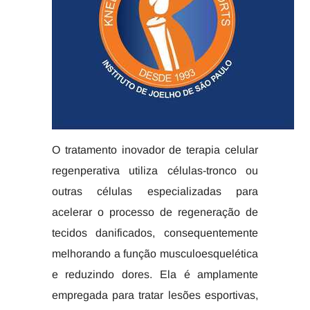
O tratamento inovador de terapia celular
regenperativa utiliza células-tronco ou
outras células especializadas para
acelerar o processo de regeneração de
tecidos danificados, consequentemente
melhorando a função musculoesquelética
e reduzindo dores. Ela é amplamente
empregada para tratar lesões esportivas,