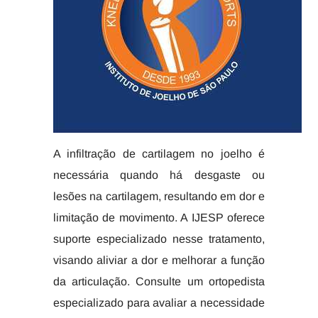
A infiltração de cartilagem no joelho é
necessária quando há desgaste ou
lesões na cartilagem, resultando em dor e
limitação de movimento. A IJESP oferece
suporte especializado nesse tratamento,
visando aliviar a dor e melhorar a função
da articulação. Consulte um ortopedista
especializado para avaliar a necessidade