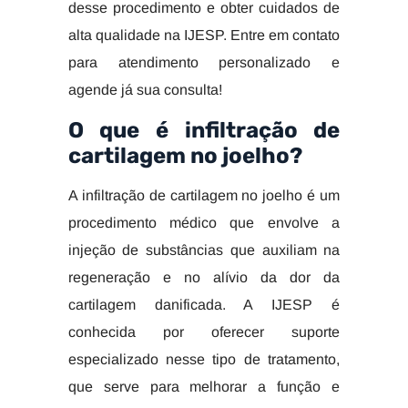
desse procedimento e obter cuidados de
alta qualidade na IJESP. Entre em contato
para atendimento personalizado e
agende já sua consulta!
O que é infiltração de
cartilagem no joelho?
A infiltração de cartilagem no joelho é um
procedimento médico que envolve a
injeção de substâncias que auxiliam na
regeneração e no alívio da dor da
cartilagem danificada. A IJESP é
conhecida por oferecer suporte
especializado nesse tipo de tratamento,
que serve para melhorar a função e