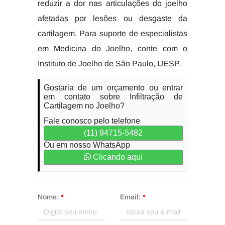
reduzir a dor nas articulações do joelho
afetadas por lesões ou desgaste da
cartilagem. Para suporte de especialistas
em Medicina do Joelho, conte com o
Instituto de Joelho de São Paulo, IJESP.
Gostaria de um orçamento ou entrar
em contato sobre Infiltração de
Cartilagem no Joelho?
Fale conosco pelo telefone
(11) 94715-5482
Ou em nosso WhatsApp
Clicando aqui
Nome:
*
Email:
*