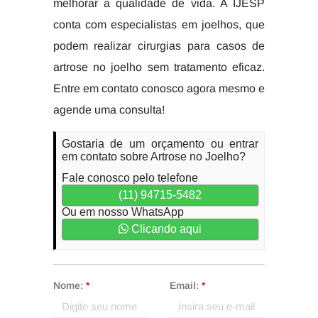
melhorar a qualidade de vida. A IJESP
conta com especialistas em joelhos, que
podem realizar cirurgias para casos de
artrose no joelho sem tratamento eficaz.
Entre em contato conosco agora mesmo e
agende uma consulta!
Gostaria de um orçamento ou entrar
em contato sobre Artrose no Joelho?
Fale conosco pelo telefone
(11) 94715-5482
Ou em nosso WhatsApp
Clicando aqui
Nome:
*
Email:
*