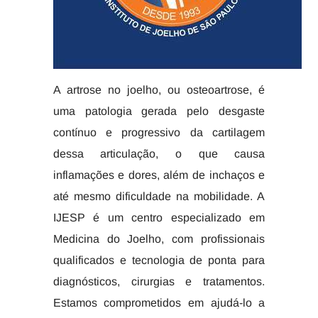
A artrose no joelho, ou osteoartrose, é
uma patologia gerada pelo desgaste
contínuo e progressivo da cartilagem
dessa articulação, o que causa
inflamações e dores, além de inchaços e
até mesmo dificuldade na mobilidade. A
IJESP é um centro especializado em
Medicina do Joelho, com profissionais
qualificados e tecnologia de ponta para
diagnósticos, cirurgias e tratamentos.
Estamos comprometidos em ajudá-lo a