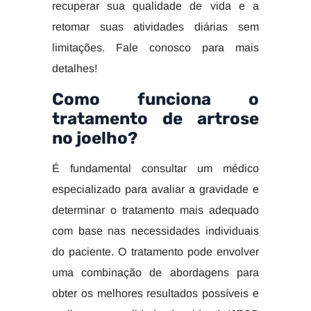
recuperar sua qualidade de vida e a
retomar suas atividades diárias sem
limitações. Fale conosco para mais
detalhes!
Como funciona o
tratamento de artrose
no joelho?
É fundamental consultar um médico
especializado para avaliar a gravidade e
determinar o tratamento mais adequado
com base nas necessidades individuais
do paciente. O tratamento pode envolver
uma combinação de abordagens para
obter os melhores resultados possíveis e