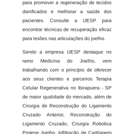
para promover a regeneração de tecidos
danificados e melhorar a saúde dos
pacientes. Consulte a IJESP para
encontrar técnicas de recuperação eficaz
para lesões nas articulações do joelho.
Sendo a empresa IJESP destaque no
ramo Medicina do Joelho, vem
trabalhando com o princípio de oferecer
aos seus clientes e parceiros Terapia
Celular Regenerativa no Ibirapuera - SP
de maior qualidade do mercado, além de
Cirurgia de Reconstrução do Ligamento
Cruzado Anterior, Reconstrução do
Ligamento Cruzado, Cirurgia Robotica
Protese Joelho, Infiltração de Cartilagem