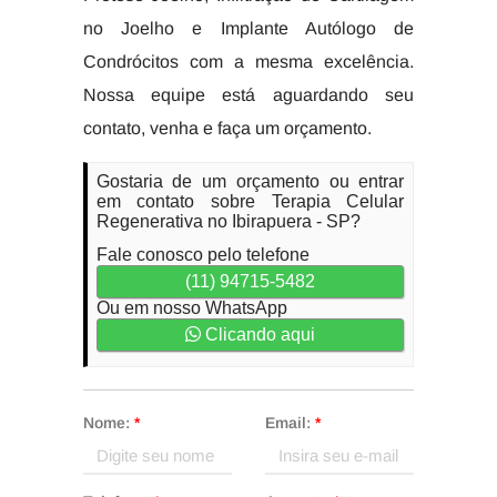
no Joelho e Implante Autólogo de
Condrócitos com a mesma excelência.
Nossa equipe está aguardando seu
contato, venha e faça um orçamento.
Gostaria de um orçamento ou entrar
em contato sobre Terapia Celular
Regenerativa no Ibirapuera - SP?
Fale conosco pelo telefone
(11) 94715-5482
Ou em nosso WhatsApp
Clicando aqui
Nome:
*
Email:
*