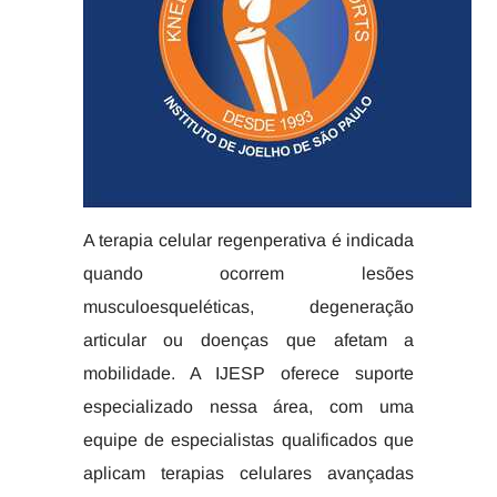
A terapia celular regenperativa é indicada
quando ocorrem lesões
musculoesqueléticas, degeneração
articular ou doenças que afetam a
mobilidade. A IJESP oferece suporte
especializado nessa área, com uma
equipe de especialistas qualificados que
aplicam terapias celulares avançadas