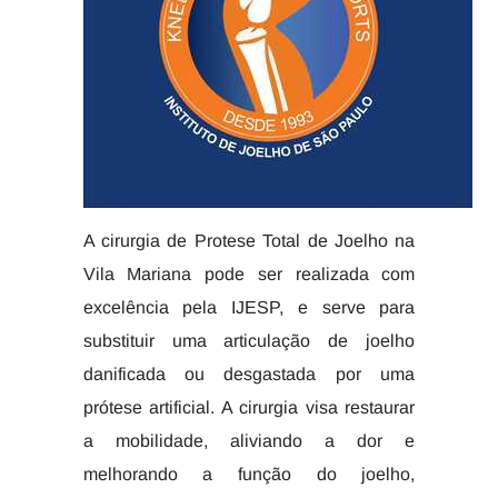
A cirurgia de Protese Total de Joelho na
Vila Mariana pode ser realizada com
excelência pela IJESP, e serve para
substituir uma articulação de joelho
danificada ou desgastada por uma
prótese artificial. A cirurgia visa restaurar
a mobilidade, aliviando a dor e
melhorando a função do joelho,