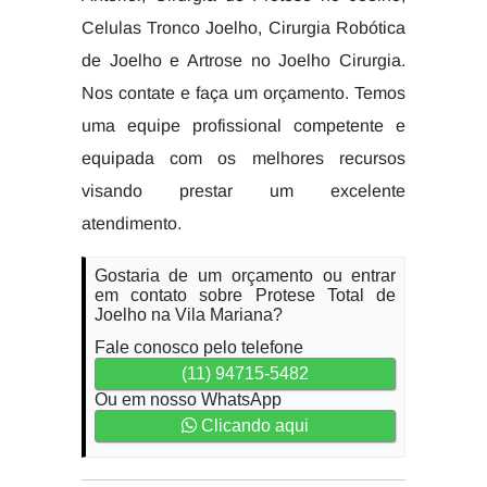
Celulas Tronco Joelho, Cirurgia Robótica
de Joelho e Artrose no Joelho Cirurgia.
Nos contate e faça um orçamento. Temos
uma equipe profissional competente e
equipada com os melhores recursos
visando prestar um excelente
atendimento.
Gostaria de um orçamento ou entrar
em contato sobre Protese Total de
Joelho na Vila Mariana?
Fale conosco pelo telefone
(11) 94715-5482
Ou em nosso WhatsApp
Clicando aqui