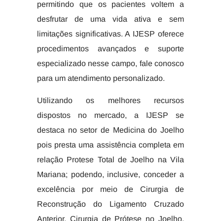
permitindo que os pacientes voltem a
desfrutar de uma vida ativa e sem
limitações significativas. A IJESP oferece
procedimentos avançados e suporte
especializado nesse campo, fale conosco
para um atendimento personalizado.
Utilizando os melhores recursos
dispostos no mercado, a IJESP se
destaca no setor de Medicina do Joelho
pois presta uma assistência completa em
relação Protese Total de Joelho na Vila
Mariana; podendo, inclusive, conceder a
excelência por meio de Cirurgia de
Reconstrução do Ligamento Cruzado
Anterior, Cirurgia de Prótese no Joelho,