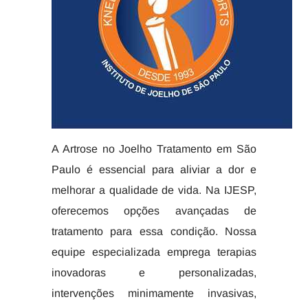
A Artrose no Joelho Tratamento em São
Paulo é essencial para aliviar a dor e
melhorar a qualidade de vida. Na IJESP,
oferecemos opções avançadas de
tratamento para essa condição. Nossa
equipe especializada emprega terapias
inovadoras e personalizadas,
intervenções minimamente invasivas,