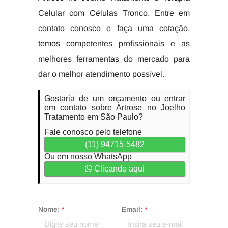
Celular com Células Tronco. Entre em
contato conosco e faça uma cotação,
temos competentes profissionais e as
melhores ferramentas do mercado para
dar o melhor atendimento possível.
Gostaria de um orçamento ou entrar
em contato sobre Artrose no Joelho
Tratamento em São Paulo?
Fale conosco pelo telefone
(11) 94715-5482
Ou em nosso WhatsApp
Clicando aqui
Nome:
*
Email:
*