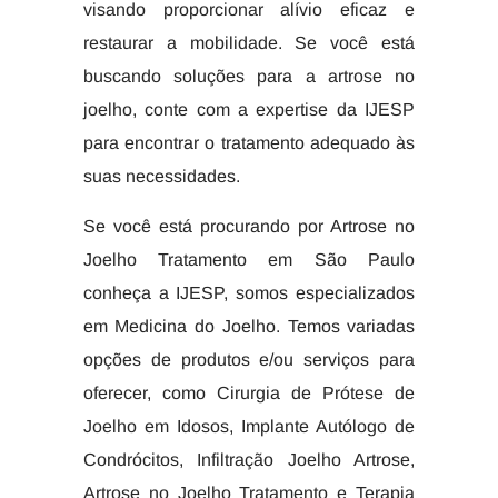
visando proporcionar alívio eficaz e
restaurar a mobilidade. Se você está
buscando soluções para a artrose no
joelho, conte com a expertise da IJESP
para encontrar o tratamento adequado às
suas necessidades.
Se você está procurando por Artrose no
Joelho Tratamento em São Paulo
conheça a IJESP, somos especializados
em Medicina do Joelho. Temos variadas
opções de produtos e/ou serviços para
oferecer, como Cirurgia de Prótese de
Joelho em Idosos, Implante Autólogo de
Condrócitos, Infiltração Joelho Artrose,
Artrose no Joelho Tratamento e Terapia