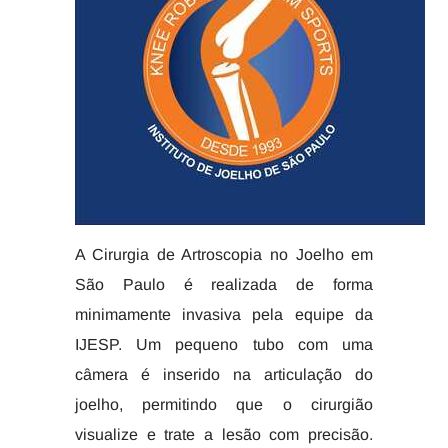
A Cirurgia de Artroscopia no Joelho em
São Paulo é realizada de forma
minimamente invasiva pela equipe da
IJESP. Um pequeno tubo com uma
câmera é inserido na articulação do
joelho, permitindo que o cirurgião
visualize e trate a lesão com precisão.