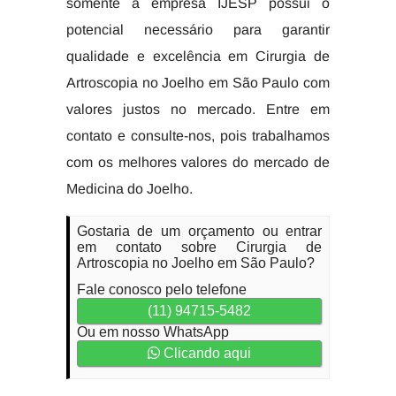
somente a empresa IJESP possui o
potencial necessário para garantir
qualidade e excelência em Cirurgia de
Artroscopia no Joelho em São Paulo com
valores justos no mercado. Entre em
contato e consulte-nos, pois trabalhamos
com os melhores valores do mercado de
Medicina do Joelho.
Gostaria de um orçamento ou entrar
em contato sobre Cirurgia de
Artroscopia no Joelho em São Paulo?
Fale conosco pelo telefone
(11) 94715-5482
Ou em nosso WhatsApp
Clicando aqui