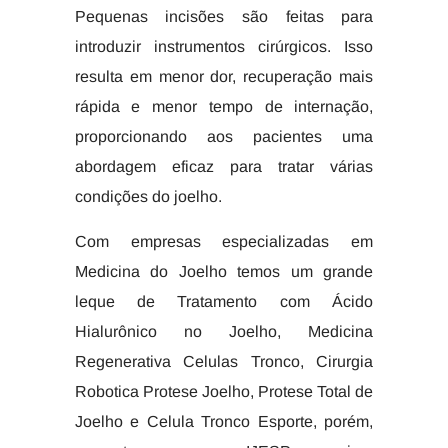
Pequenas incisões são feitas para
introduzir instrumentos cirúrgicos. Isso
resulta em menor dor, recuperação mais
rápida e menor tempo de internação,
proporcionando aos pacientes uma
abordagem eficaz para tratar várias
condições do joelho.
Com empresas especializadas em
Medicina do Joelho temos um grande
leque de Tratamento com Ácido
Hialurônico no Joelho, Medicina
Regenerativa Celulas Tronco, Cirurgia
Robotica Protese Joelho, Protese Total de
Joelho e Celula Tronco Esporte, porém,