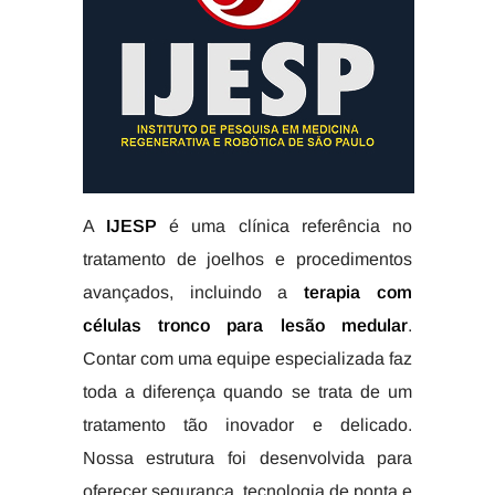
A
IJESP
é uma clínica referência no
tratamento de joelhos e procedimentos
avançados, incluindo a
terapia com
células tronco para lesão medular
.
Contar com uma equipe especializada faz
toda a diferença quando se trata de um
tratamento tão inovador e delicado.
Nossa estrutura foi desenvolvida para
oferecer segurança, tecnologia de ponta e