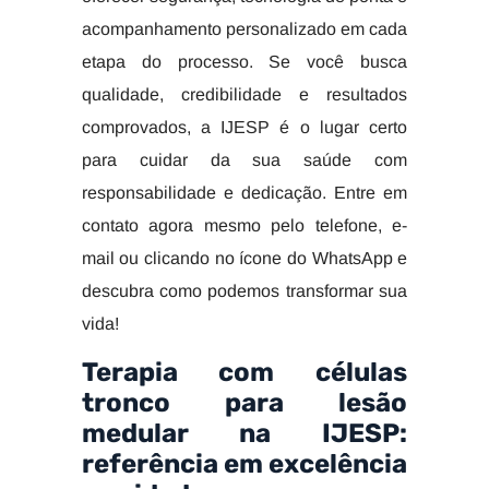
acompanhamento personalizado em cada
etapa do processo. Se você busca
qualidade, credibilidade e resultados
comprovados, a IJESP é o lugar certo
para cuidar da sua saúde com
responsabilidade e dedicação. Entre em
contato agora mesmo pelo telefone, e-
mail ou clicando no ícone do WhatsApp e
descubra como podemos transformar sua
vida!
Terapia com células
tronco para lesão
medular na IJESP:
referência em excelência