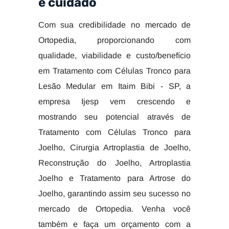
e cuidado
Com sua credibilidade no mercado de
Ortopedia, proporcionando com
qualidade, viabilidade e custo/benefício
em Tratamento com Células Tronco para
Lesão Medular em Itaim Bibi - SP, a
empresa Ijesp vem crescendo e
mostrando seu potencial através de
Tratamento com Células Tronco para
Joelho, Cirurgia Artroplastia de Joelho,
Reconstrução do Joelho, Artroplastia
Joelho e Tratamento para Artrose do
Joelho, garantindo assim seu sucesso no
mercado de Ortopedia. Venha você
também e faça um orçamento com a