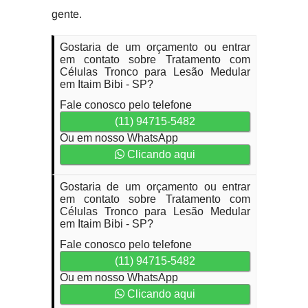
gente.
Gostaria de um orçamento ou entrar
em contato sobre Tratamento com
Células Tronco para Lesão Medular
em Itaim Bibi - SP?
Fale conosco pelo telefone
(11) 94715-5482
Ou em nosso WhatsApp
Clicando aqui
Gostaria de um orçamento ou entrar
em contato sobre Tratamento com
Células Tronco para Lesão Medular
em Itaim Bibi - SP?
Fale conosco pelo telefone
(11) 94715-5482
Ou em nosso WhatsApp
Clicando aqui