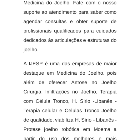
Medicina do Joelho. Fale com o nosso
suporte ao atendimento para saber como
agendar consultas e obter suporte de
profissionais qualificados para cuidados
dedicados às articulações e estruturas do
joelho.
A IJESP é uma das empresas de maior
destaque em Medicina do Joelho, pois
além de oferecer Artrose no Joelho
Cirurgia, Infiltrações no Joelho, Terapia
com Célula Tronco, H. Sirio -Libanês -
Terapia celular e Celulas Tronco Joelho
de qualidade, viabiliza H. Sirio - Libanês -
Protese joelho robótica em Moema a
partir do uso dos melhores e mais