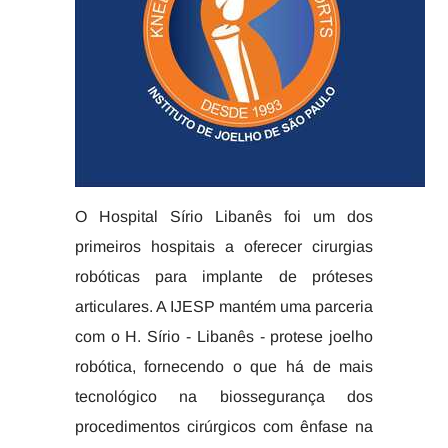
O Hospital Sírio Libanês foi um dos
primeiros hospitais a oferecer cirurgias
robóticas para implante de próteses
articulares. A IJESP mantém uma parceria
com o H. Sírio - Libanês - protese joelho
robótica, fornecendo o que há de mais
tecnológico na biossegurança dos
procedimentos cirúrgicos com ênfase na