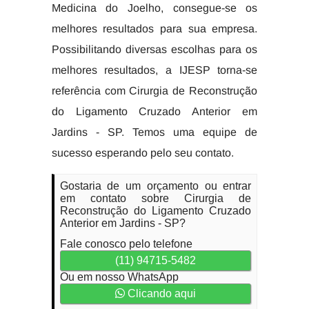
Medicina do Joelho, consegue-se os
melhores resultados para sua empresa.
Possibilitando diversas escolhas para os
melhores resultados, a IJESP torna-se
referência com Cirurgia de Reconstrução
do Ligamento Cruzado Anterior em
Jardins - SP. Temos uma equipe de
sucesso esperando pelo seu contato.
Gostaria de um orçamento ou entrar
em contato sobre Cirurgia de
Reconstrução do Ligamento Cruzado
Anterior em Jardins - SP?
Fale conosco pelo telefone
(11) 94715-5482
Ou em nosso WhatsApp
Clicando aqui