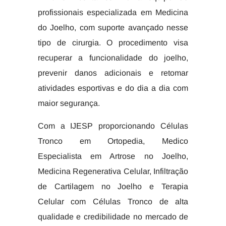
profissionais especializada em Medicina
do Joelho, com suporte avançado nesse
tipo de cirurgia. O procedimento visa
recuperar a funcionalidade do joelho,
prevenir danos adicionais e retomar
atividades esportivas e do dia a dia com
maior segurança.
Com a IJESP proporcionando Células
Tronco em Ortopedia, Medico
Especialista em Artrose no Joelho,
Medicina Regenerativa Celular, Infiltração
de Cartilagem no Joelho e Terapia
Celular com Células Tronco de alta
qualidade e credibilidade no mercado de