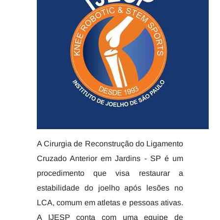
A Cirurgia de Reconstrução do Ligamento
Cruzado Anterior em Jardins - SP é um
procedimento que visa restaurar a
estabilidade do joelho após lesões no
LCA, comum em atletas e pessoas ativas.
A IJESP conta com uma equipe de