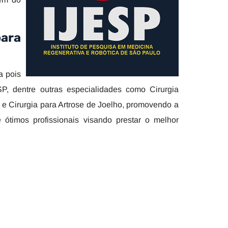
para
a pois
P, dentre outras especialidades como Cirurgia
a e Cirurgia para Artrose de Joelho, promovendo a
ótimos profissionais visando prestar o melhor