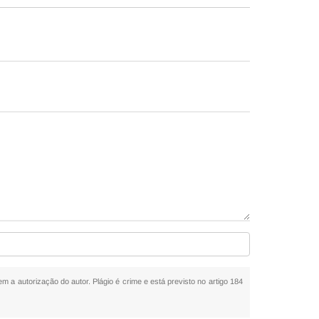
em a autorização do autor. Plágio é crime e está previsto no artigo 184