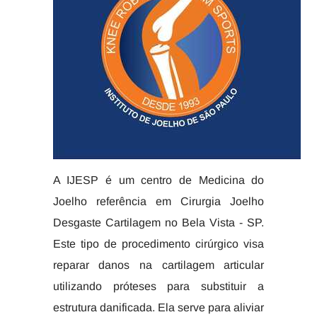
A IJESP é um centro de Medicina do
Joelho referência em Cirurgia Joelho
Desgaste Cartilagem no Bela Vista - SP.
Este tipo de procedimento cirúrgico visa
reparar danos na cartilagem articular
utilizando próteses para substituir a
estrutura danificada. Ela serve para aliviar