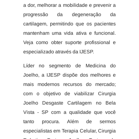
a dor, melhorar a mobilidade e prevenir a
progressão da degeneração da
cartilagem, permitindo que os pacientes
mantenham uma vida ativa e funcional.
Veja como obter suporte profissional e
especializado através da IJESP.
Líder no segmento de Medicina do
Joelho, a IJESP dispõe dos melhores e
mais modernos recursos do mercado;
com o objetivo de viabilizar Cirurgia
Joelho Desgaste Cartilagem no Bela
Vista - SP com a qualidade que você
tanto procura. Além de sermos
especialistas em Terapia Celular, Cirurgia