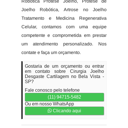
Robotica Protese Joelho, Protese de
Joelho Robótica, Artrose no Joelho
Tratamento e Medicina Regenerativa
Celular, contamos com uma equipe
competente e comprometida em prestar
um atendimento personalizado. Nos
contate e faça um orçamento.
Gostaria de um orçamento ou entrar
em contato sobre Cirurgia Joelho
Desgaste Cartilagem no Bela Vista -
SP?
Fale conosco pelo telefone
(11) 94715-5482
Ou em nosso WhatsApp
Clicando aqui