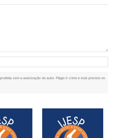
 proibida sem a autorização do autor. Plágio é crime e está previsto no