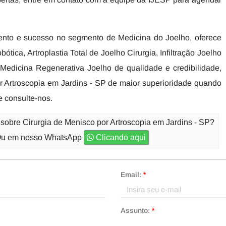
nto e sucesso no segmento de Medicina do Joelho, oferece
ótica, Artroplastia Total de Joelho Cirurgia, Infiltração Joelho
 Medicina Regenerativa Joelho de qualidade e credibilidade,
r Artroscopia em Jardins - SP de maior superioridade quando
 consulte-nos.
sobre Cirurgia de Menisco por Artroscopia em Jardins - SP?
u em nosso WhatsApp
Clicando aqui
Email:
*
Assunto:
*