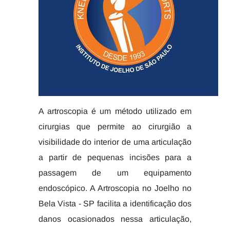
A artroscopia é um método utilizado em
cirurgias que permite ao cirurgião a
visibilidade do interior de uma articulação
a partir de pequenas incisões para a
passagem de um equipamento
endoscópico. A Artroscopia no Joelho no
Bela Vista - SP facilita a identificação dos
danos ocasionados nessa articulação,