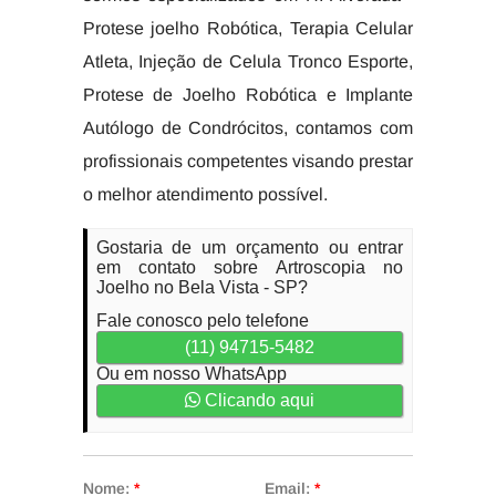
Protese joelho Robótica, Terapia Celular
Atleta, Injeção de Celula Tronco Esporte,
Protese de Joelho Robótica e Implante
Autólogo de Condrócitos, contamos com
profissionais competentes visando prestar
o melhor atendimento possível.
Gostaria de um orçamento ou entrar
em contato sobre Artroscopia no
Joelho no Bela Vista - SP?
Fale conosco pelo telefone
(11) 94715-5482
Ou em nosso WhatsApp
Clicando aqui
Nome:
*
Email:
*