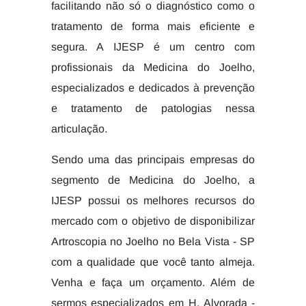
facilitando não só o diagnóstico como o
tratamento de forma mais eficiente e
segura. A IJESP é um centro com
profissionais da Medicina do Joelho,
especializados e dedicados à prevenção
e tratamento de patologias nessa
articulação.
Sendo uma das principais empresas do
segmento de Medicina do Joelho, a
IJESP possui os melhores recursos do
mercado com o objetivo de disponibilizar
Artroscopia no Joelho no Bela Vista - SP
com a qualidade que você tanto almeja.
Venha e faça um orçamento. Além de
sermos especializados em H. Alvorada -