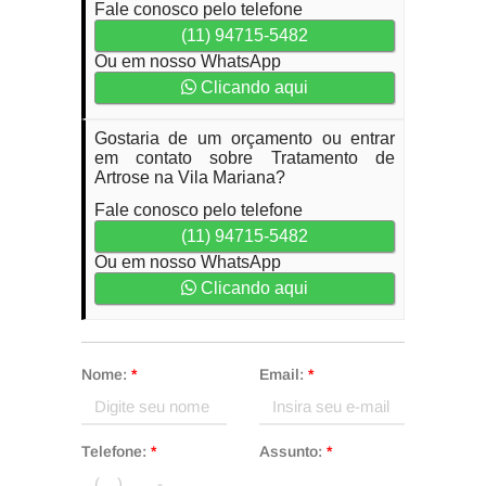
Fale conosco pelo telefone
(11) 94715-5482
Ou em nosso WhatsApp
Clicando aqui
Gostaria de um orçamento ou entrar
em contato sobre Tratamento de
Artrose na Vila Mariana?
Fale conosco pelo telefone
(11) 94715-5482
Ou em nosso WhatsApp
Clicando aqui
Nome:
*
Email:
*
Telefone:
*
Assunto:
*