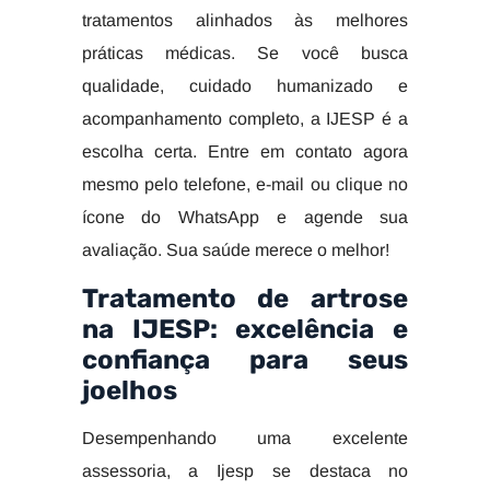
tratamentos alinhados às melhores
práticas médicas. Se você busca
qualidade, cuidado humanizado e
acompanhamento completo, a IJESP é a
escolha certa. Entre em contato agora
mesmo pelo telefone, e-mail ou clique no
ícone do WhatsApp e agende sua
avaliação. Sua saúde merece o melhor!
Tratamento de artrose
na IJESP: excelência e
confiança para seus
joelhos
Desempenhando uma excelente
assessoria, a Ijesp se destaca no