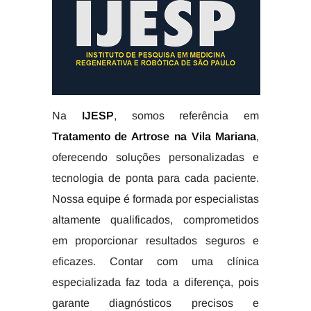
Na
IJESP
, somos referência em
Tratamento de Artrose na Vila Mariana
,
oferecendo soluções personalizadas e
tecnologia de ponta para cada paciente.
Nossa equipe é formada por especialistas
altamente qualificados, comprometidos
em proporcionar resultados seguros e
eficazes. Contar com uma clínica
especializada faz toda a diferença, pois
garante diagnósticos precisos e