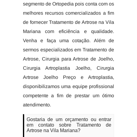
segmento de Ortopedia pois conta com os
melhores recursos comercializados a fim
de fornecer Tratamento de Artrose na Vila
Mariana com eficiência e qualidade.
Venha e faça uma cotação. Além de
sermos especializados em Tratamento de
Artrose, Cirurgia para Artrose de Joelho,
Cirurgia Artroplastia Joelho, Cirurgia
Artrose Joelho Preço e Artroplastia,
disponibilizamos uma equipe profissional
competente a fim de prestar um ótimo
atendimento.
Gostaria de um orçamento ou entrar
em contato sobre Tratamento de
Artrose na Vila Mariana?