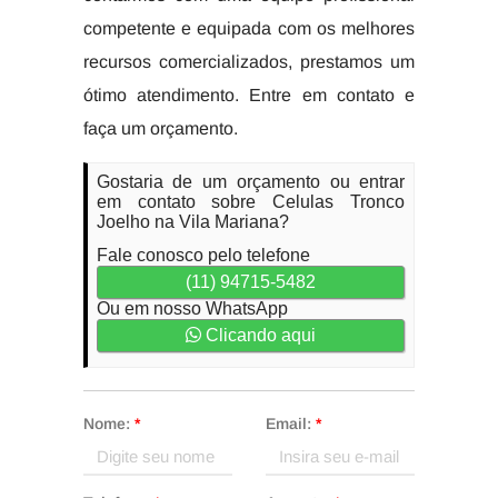
competente e equipada com os melhores
recursos comercializados, prestamos um
ótimo atendimento. Entre em contato e
faça um orçamento.
Gostaria de um orçamento ou entrar
em contato sobre Celulas Tronco
Joelho na Vila Mariana?
Fale conosco pelo telefone
(11) 94715-5482
Ou em nosso WhatsApp
Clicando aqui
Nome:
*
Email:
*