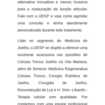
alternativa inovadora e menos invasiva
para a restauração da função articular.
Fale com a IJESP e veja como agendar
uma consulta e tenha atendimento
personalizado durante todo tratamento.
Líder no segmento de Medicina do
Joelho, a IJESP se dispõe a oferecer uma
excelente assessoria nas questões de
Celulas Tronco Joelho na Vila Mariana,
além de fornecer Medicina Regenerativa
Celulas Tronco, Cirurgia Robótica de
Joelho, Cirurgião de Joelho,
Reconstrução de Lca e H. Sirio -Libanês -
Terapia celular com qualidade. Por
contarmos com uma equipe profissional