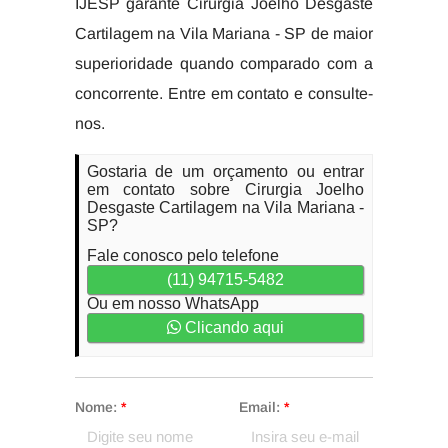
IJESP garante Cirurgia Joelho Desgaste
Cartilagem na Vila Mariana - SP de maior
superioridade quando comparado com a
concorrente. Entre em contato e consulte-
nos.
Gostaria de um orçamento ou entrar
em contato sobre Cirurgia Joelho
Desgaste Cartilagem na Vila Mariana -
SP?
Fale conosco pelo telefone
(11) 94715-5482
Ou em nosso WhatsApp
Clicando aqui
Nome:
*
Email:
*