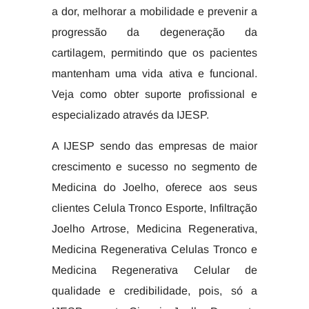
a dor, melhorar a mobilidade e prevenir a
progressão da degeneração da
cartilagem, permitindo que os pacientes
mantenham uma vida ativa e funcional.
Veja como obter suporte profissional e
especializado através da IJESP.
A IJESP sendo das empresas de maior
crescimento e sucesso no segmento de
Medicina do Joelho, oferece aos seus
clientes Celula Tronco Esporte, Infiltração
Joelho Artrose, Medicina Regenerativa,
Medicina Regenerativa Celulas Tronco e
Medicina Regenerativa Celular de
qualidade e credibilidade, pois, só a