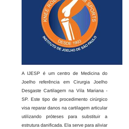
A IJESP é um centro de Medicina do
Joelho referência em Cirurgia Joelho
Desgaste Cartilagem na Vila Mariana -
SP. Este tipo de procedimento cirúrgico
visa reparar danos na cartilagem articular
utilizando próteses para substituir a
estrutura danificada. Ela serve para aliviar