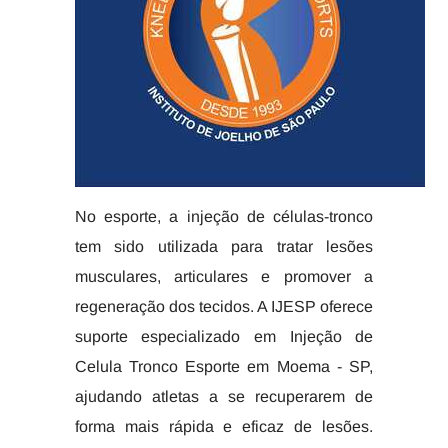
No esporte, a injeção de células-tronco
tem sido utilizada para tratar lesões
musculares, articulares e promover a
regeneração dos tecidos. A IJESP oferece
suporte especializado em Injeção de
Celula Tronco Esporte em Moema - SP,
ajudando atletas a se recuperarem de
forma mais rápida e eficaz de lesões.