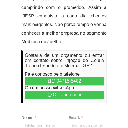
cumprindo com o prometido. Assim a
IJESP conquista, a cada dia, clientes
mais exigentes. Não perca tempo e venha
conhecer a melhor empresa no segmento
Medicina do Joelho.
Gostaria de um orçamento ou entrar
em contato sobre Injeção de Celula
Tronco Esporte em Moema - SP?
Fale conosco pelo telefone
(11) 94715-5482
Ou em nosso WhatsApp
Clicando aqui
Nome:
*
Email:
*