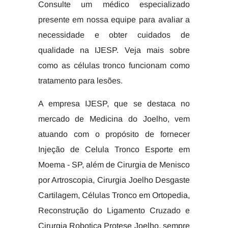
Consulte um médico especializado
presente em nossa equipe para avaliar a
necessidade e obter cuidados de
qualidade na IJESP. Veja mais sobre
como as células tronco funcionam como
tratamento para lesões.
A empresa IJESP, que se destaca no
mercado de Medicina do Joelho, vem
atuando com o propósito de fornecer
Injeção de Celula Tronco Esporte em
Moema - SP, além de Cirurgia de Menisco
por Artroscopia, Cirurgia Joelho Desgaste
Cartilagem, Células Tronco em Ortopedia,
Reconstrução do Ligamento Cruzado e
Cirurgia Robotica Protese Joelho, sempre