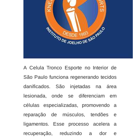
A Celula Tronco Esporte no Interior de
São Paulo funciona regenerando tecidos
danificados. São injetadas na área
lesionada, onde se diferenciam em
células especializadas, promovendo a
reparação de músculos, tendões e
ligamentos. Esse processo acelera a
recuperação, reduzindo a dor e