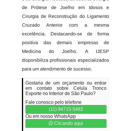
de Prótese de Joelho em Idosos e
Cirurgia de Reconstrução do Ligamento
Cruzado Anterior com a mesma
excelência. Destacando-se de forma
positiva das demais empresas de
Medicina do Joelho. A IJESP
disponibiliza profissionais especializados
para um atendimento de sucesso.
Gostaria de um orçamento ou entrar
em contato sobre Celula Tronco
Esporte no Interior de São Paulo?
Fale conosco pelo telefone
(11) 94715-5482
Ou em nosso WhatsApp
Clicando aqui