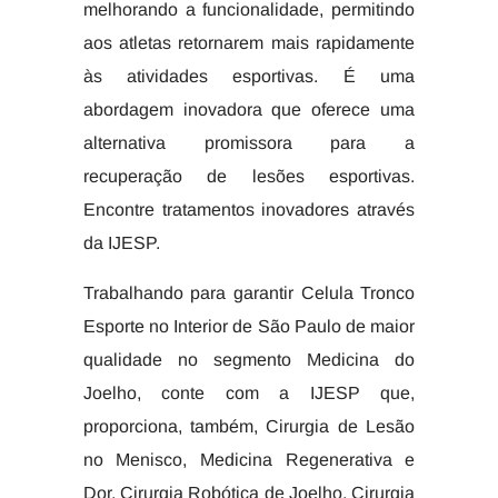
melhorando a funcionalidade, permitindo
aos atletas retornarem mais rapidamente
às atividades esportivas. É uma
abordagem inovadora que oferece uma
alternativa promissora para a
recuperação de lesões esportivas.
Encontre tratamentos inovadores através
da IJESP.
Trabalhando para garantir Celula Tronco
Esporte no Interior de São Paulo de maior
qualidade no segmento Medicina do
Joelho, conte com a IJESP que,
proporciona, também, Cirurgia de Lesão
no Menisco, Medicina Regenerativa e
Dor, Cirurgia Robótica de Joelho, Cirurgia