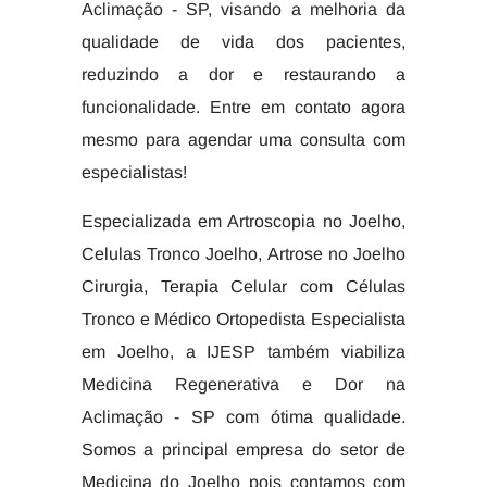
Aclimação - SP, visando a melhoria da
qualidade de vida dos pacientes,
reduzindo a dor e restaurando a
funcionalidade. Entre em contato agora
mesmo para agendar uma consulta com
especialistas!
Especializada em Artroscopia no Joelho,
Celulas Tronco Joelho, Artrose no Joelho
Cirurgia, Terapia Celular com Células
Tronco e Médico Ortopedista Especialista
em Joelho, a IJESP também viabiliza
Medicina Regenerativa e Dor na
Aclimação - SP com ótima qualidade.
Somos a principal empresa do setor de
Medicina do Joelho pois contamos com