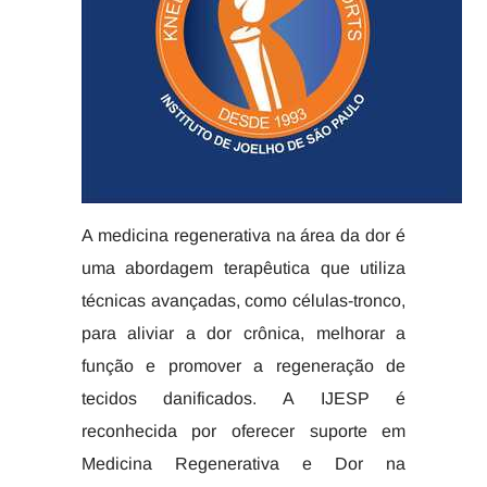
A medicina regenerativa na área da dor é
uma abordagem terapêutica que utiliza
técnicas avançadas, como células-tronco,
para aliviar a dor crônica, melhorar a
função e promover a regeneração de
tecidos danificados. A IJESP é
reconhecida por oferecer suporte em
Medicina Regenerativa e Dor na