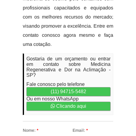
profissionais capacitados e equipados
com os melhores recursos do mercado;
visando promover a excelência. Entre em
contato conosco agora mesmo e faça
uma cotação.
Gostaria de um orçamento ou entrar
em contato sobre Medicina
Regenerativa e Dor na Aclimação -
SP?
Fale conosco pelo telefone
(11) 94715-5482
Ou em nosso WhatsApp
Clicando aqui
Nome:
*
Email:
*