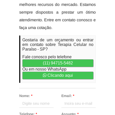
melhores recursos do mercado. Estamos
sempre dispostos a prestar um ótimo
atendimento. Entre em contato conosco e
faça uma cotação.
Gostaria de um orçamento ou entrar
em contato sobre Terapia Celular no
Paraíso - SP?
Fale conosco pelo telefone
(11) 94715-5482
Ou em nosso WhatsApp
Clicando aqui
Nome:
*
Email:
*
Telefone:
*
Assunto:
*