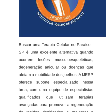
Buscar uma Terapia Celular no Paraíso -
SP é uma excelente alternativa quando
ocorrem lesões musculoesqueléticas,
degeneração articular ou doenças que
afetam a mobilidade dos joelhos. A IJESP
oferece suporte especializado nessa
área, com uma equipe de especialistas
qualificados que utilizam terapias
avançadas para promover a regeneração