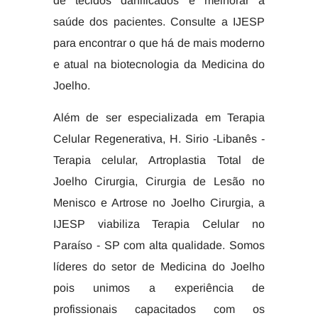
de tecidos danificados e melhorar a
saúde dos pacientes. Consulte a IJESP
para encontrar o que há de mais moderno
e atual na biotecnologia da Medicina do
Joelho.
Além de ser especializada em Terapia
Celular Regenerativa, H. Sirio -Libanês -
Terapia celular, Artroplastia Total de
Joelho Cirurgia, Cirurgia de Lesão no
Menisco e Artrose no Joelho Cirurgia, a
IJESP viabiliza Terapia Celular no
Paraíso - SP com alta qualidade. Somos
líderes do setor de Medicina do Joelho
pois unimos a experiência de
profissionais capacitados com os