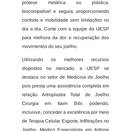
prótese metálica ou plástica,
biocompatível e segura, proporcionando
conforto e mobilidade sem limitações no
dia a dia. Conte com a equipe da IJESP
para melhora da dor e recuperação dos
movimentos do seu joelho.
Utilizando os melhores recursos
dispostos no mercado, a IJESP se
destaca no setor de Medicina do Joelho
pois presta uma assistência completa em
relação Artroplastia Total de Joelho
Cirurgia em Itaim Bibi; podendo,
inclusive, conceder a excelência por meio
de Terapia Celular Esporte, Infiltrações no
Joelho, Medico Especialista em Artrose