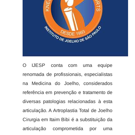
O IJESP conta com uma equipe
renomada de profissionais, especialistas
na Medicina do Joelho, considerados
referência em prevenção e tratamento de
diversas patologias relacionadas à esta
articulação. A Artroplastia Total de Joelho
Cirurgia em Itaim Bibi é a substituição da
articulação comprometida por uma