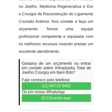
no Joelho, Medicina Regenerativa e Dor
e Cirurgia de Reconstrução do Ligamento
Cruzado Anterior. Nos contate e faça um
orçamento. Temos uma equipe
profissional competente e equipada com
os melhores recursos visando prestar um
excelente atendimento.
Gostaria de um orçamento ou entrar
em contato sobre Artroplastia Total de
Joelho Cirurgia em Itaim Bibi?
Fale conosco pelo telefone
(11) 94715-5482
Ou em nosso WhatsApp
Clicando aqui