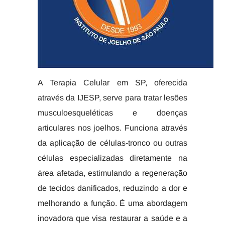
A Terapia Celular em SP, oferecida
através da IJESP, serve para tratar lesões
musculoesqueléticas e doenças
articulares nos joelhos. Funciona através
da aplicação de células-tronco ou outras
células especializadas diretamente na
área afetada, estimulando a regeneração
de tecidos danificados, reduzindo a dor e
melhorando a função. É uma abordagem
inovadora que visa restaurar a saúde e a