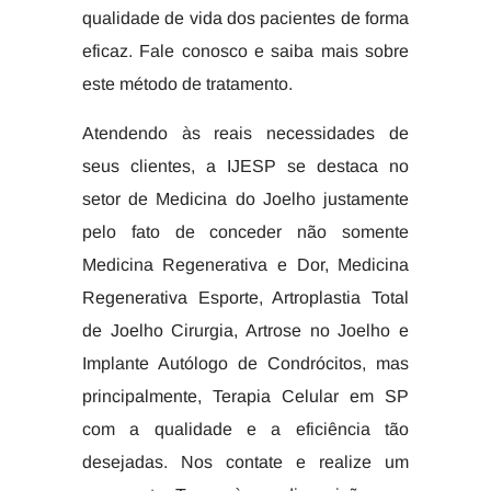
qualidade de vida dos pacientes de forma
eficaz. Fale conosco e saiba mais sobre
este método de tratamento.
Atendendo às reais necessidades de
seus clientes, a IJESP se destaca no
setor de Medicina do Joelho justamente
pelo fato de conceder não somente
Medicina Regenerativa e Dor, Medicina
Regenerativa Esporte, Artroplastia Total
de Joelho Cirurgia, Artrose no Joelho e
Implante Autólogo de Condrócitos, mas
principalmente, Terapia Celular em SP
com a qualidade e a eficiência tão
desejadas. Nos contate e realize um