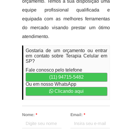
orçamento. Temos à sua disposição uma
equipe profissional qualificada e
equipada com as melhores ferramentas
do mercado visando prestar um ótimo
atendimento.
Gostaria de um orçamento ou entrar
em contato sobre Terapia Celular em
SP?
Fale conosco pelo telefone
(11) 94715-5482
Ou em nosso WhatsApp
Clicando aqui
Nome:
*
Email:
*