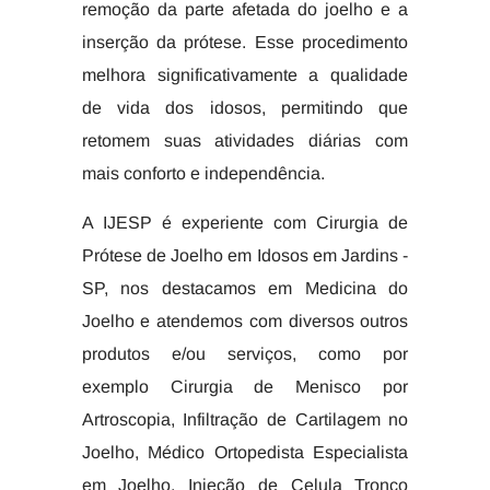
remoção da parte afetada do joelho e a
inserção da prótese. Esse procedimento
melhora significativamente a qualidade
de vida dos idosos, permitindo que
retomem suas atividades diárias com
mais conforto e independência.
A IJESP é experiente com Cirurgia de
Prótese de Joelho em Idosos em Jardins -
SP, nos destacamos em Medicina do
Joelho e atendemos com diversos outros
produtos e/ou serviços, como por
exemplo Cirurgia de Menisco por
Artroscopia, Infiltração de Cartilagem no
Joelho, Médico Ortopedista Especialista
em Joelho, Injeção de Celula Tronco