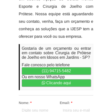
Esporte e Cirurgia de Joelho com
Prótese. Nossa equipe está aguardando
seu contato, venha, faça um orçamento e
conheça as soluções que a IJESP tem a
oferecer para você ou sua empresa.
Gostaria de um orçamento ou entrar
em contato sobre Cirurgia de Prótese
de Joelho em Idosos em Jardins - SP?
Fale conosco pelo telefone
(11) 94715-5482
Ou em nosso WhatsApp
Clicando aqui
Nome:
*
Email:
*