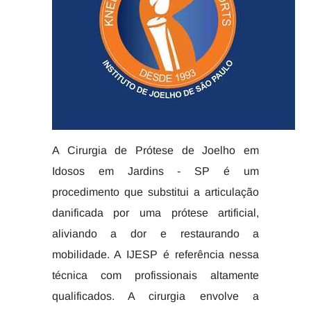
A Cirurgia de Prótese de Joelho em
Idosos em Jardins - SP é um
procedimento que substitui a articulação
danificada por uma prótese artificial,
aliviando a dor e restaurando a
mobilidade. A IJESP é referência nessa
técnica com profissionais altamente
qualificados. A cirurgia envolve a