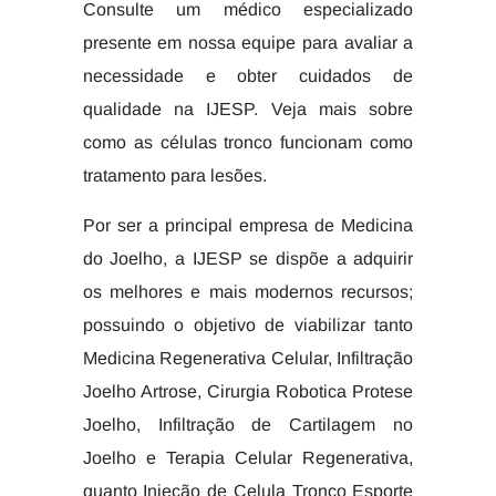
Consulte um médico especializado
presente em nossa equipe para avaliar a
necessidade e obter cuidados de
qualidade na IJESP. Veja mais sobre
como as células tronco funcionam como
tratamento para lesões.
Por ser a principal empresa de Medicina
do Joelho, a IJESP se dispõe a adquirir
os melhores e mais modernos recursos;
possuindo o objetivo de viabilizar tanto
Medicina Regenerativa Celular, Infiltração
Joelho Artrose, Cirurgia Robotica Protese
Joelho, Infiltração de Cartilagem no
Joelho e Terapia Celular Regenerativa,
quanto Injeção de Celula Tronco Esporte