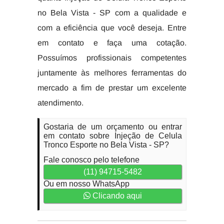
no Bela Vista - SP com a qualidade e
com a eficiência que você deseja. Entre
em contato e faça uma cotação.
Possuímos profissionais competentes
juntamente às melhores ferramentas do
mercado a fim de prestar um excelente
atendimento.
Gostaria de um orçamento ou entrar
em contato sobre Injeção de Celula
Tronco Esporte no Bela Vista - SP?
Fale conosco pelo telefone
(11) 94715-5482
Ou em nosso WhatsApp
Clicando aqui