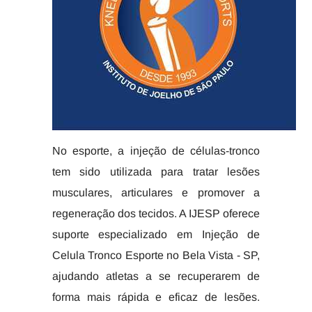
No esporte, a injeção de células-tronco
tem sido utilizada para tratar lesões
musculares, articulares e promover a
regeneração dos tecidos. A IJESP oferece
suporte especializado em Injeção de
Celula Tronco Esporte no Bela Vista - SP,
ajudando atletas a se recuperarem de
forma mais rápida e eficaz de lesões.