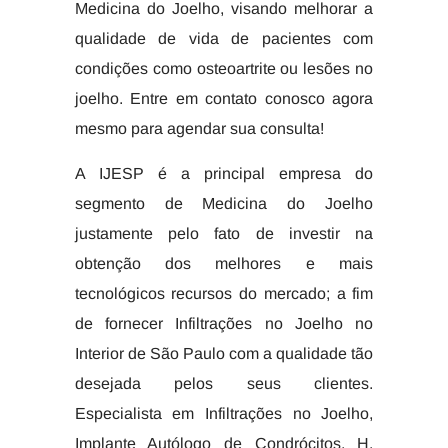
Medicina do Joelho, visando melhorar a
qualidade de vida de pacientes com
condições como osteoartrite ou lesões no
joelho. Entre em contato conosco agora
mesmo para agendar sua consulta!
A IJESP é a principal empresa do
segmento de Medicina do Joelho
justamente pelo fato de investir na
obtenção dos melhores e mais
tecnológicos recursos do mercado; a fim
de fornecer Infiltrações no Joelho no
Interior de São Paulo com a qualidade tão
desejada pelos seus clientes.
Especialista em Infiltrações no Joelho,
Implante Autólogo de Condrócitos, H.