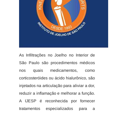
As Infiltrações no Joelho no Interior de
São Paulo são procedimentos médicos
nos quais medicamentos, como
corticosteróides ou ácido hialurônico, são
injetados na articulação para aliviar a dor,
reduzir a inflamação e melhorar a função.
A IJESP é reconhecida por fornecer
tratamentos especializados para a