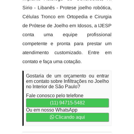
Sirio - Libanês - Protese joelho robótica,
Células Tronco em Ortopedia e Cirurgia
de Prótese de Joelho em Idosos, a IJESP
conta uma equipe profissional
competente e pronta para prestar um
atendimento customizado. Entre em
contato e faça uma cotação.
Gostaria de um orçamento ou entrar
em contato sobre Infiltrações no Joelho
no Interior de São Paulo?
Fale conosco pelo telefone
(11) 94715-5482
Ou em nosso WhatsApp
Clicando aqui