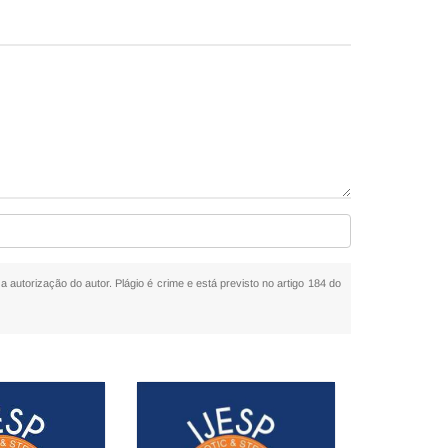
a autorização do autor. Plágio é crime e está previsto no artigo 184 do