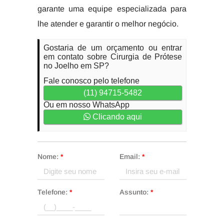
garante uma equipe especializada para
lhe atender e garantir o melhor negócio.
Gostaria de um orçamento ou entrar
em contato sobre Cirurgia de Prótese
no Joelho em SP?
Fale conosco pelo telefone
(11) 94715-5482
Ou em nosso WhatsApp
Clicando aqui
Nome:
*
Email:
*
Telefone:
*
Assunto:
*