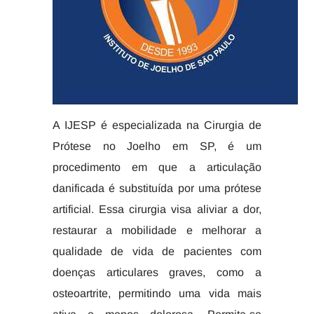
A IJESP é especializada na Cirurgia de
Prótese no Joelho em SP, é um
procedimento em que a articulação
danificada é substituída por uma prótese
artificial. Essa cirurgia visa aliviar a dor,
restaurar a mobilidade e melhorar a
qualidade de vida de pacientes com
doenças articulares graves, como a
osteoartrite, permitindo uma vida mais