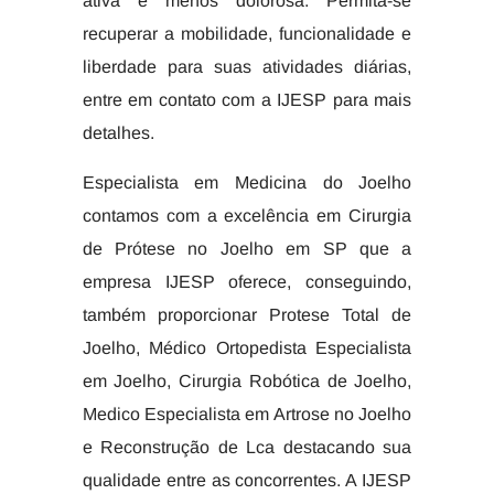
ativa e menos dolorosa. Permita-se
recuperar a mobilidade, funcionalidade e
liberdade para suas atividades diárias,
entre em contato com a IJESP para mais
detalhes.
Especialista em Medicina do Joelho
contamos com a excelência em Cirurgia
de Prótese no Joelho em SP que a
empresa IJESP oferece, conseguindo,
também proporcionar Protese Total de
Joelho, Médico Ortopedista Especialista
em Joelho, Cirurgia Robótica de Joelho,
Medico Especialista em Artrose no Joelho
e Reconstrução de Lca destacando sua
qualidade entre as concorrentes. A IJESP