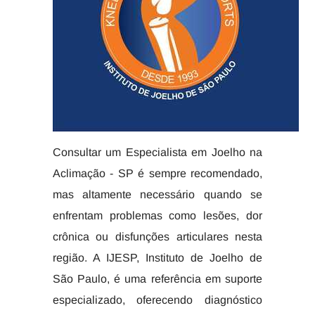
Consultar um Especialista em Joelho na
Aclimação - SP é sempre recomendado,
mas altamente necessário quando se
enfrentam problemas como lesões, dor
crônica ou disfunções articulares nesta
região. A IJESP, Instituto de Joelho de
São Paulo, é uma referência em suporte
especializado, oferecendo diagnóstico