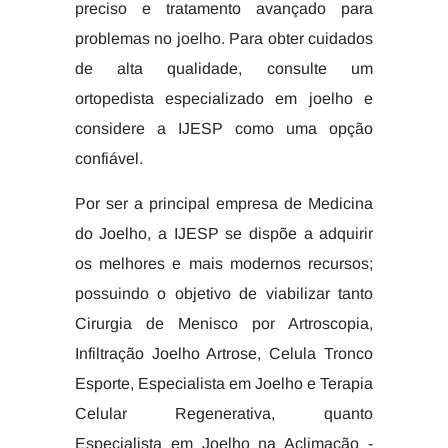
preciso e tratamento avançado para
problemas no joelho. Para obter cuidados
de alta qualidade, consulte um
ortopedista especializado em joelho e
considere a IJESP como uma opção
confiável.
Por ser a principal empresa de Medicina
do Joelho, a IJESP se dispõe a adquirir
os melhores e mais modernos recursos;
possuindo o objetivo de viabilizar tanto
Cirurgia de Menisco por Artroscopia,
Infiltração Joelho Artrose, Celula Tronco
Esporte, Especialista em Joelho e Terapia
Celular Regenerativa, quanto
Especialista em Joelho na Aclimação -