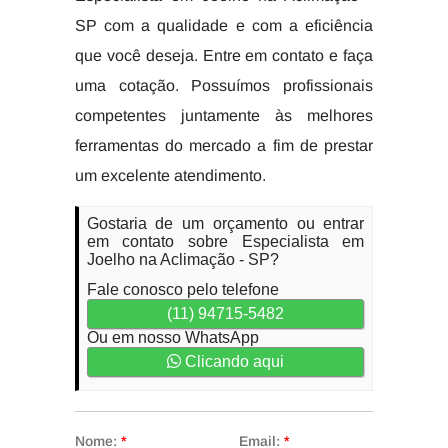
SP com a qualidade e com a eficiência
que você deseja. Entre em contato e faça
uma cotação. Possuímos profissionais
competentes juntamente às melhores
ferramentas do mercado a fim de prestar
um excelente atendimento.
Gostaria de um orçamento ou entrar
em contato sobre Especialista em
Joelho na Aclimação - SP?
Fale conosco pelo telefone
(11) 94715-5482
Ou em nosso WhatsApp
Clicando aqui
Nome:
*
Email:
*