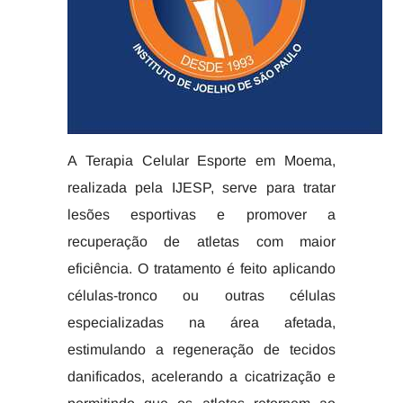
A Terapia Celular Esporte em Moema,
realizada pela IJESP, serve para tratar
lesões esportivas e promover a
recuperação de atletas com maior
eficiência. O tratamento é feito aplicando
células-tronco ou outras células
especializadas na área afetada,
estimulando a regeneração de tecidos
danificados, acelerando a cicatrização e