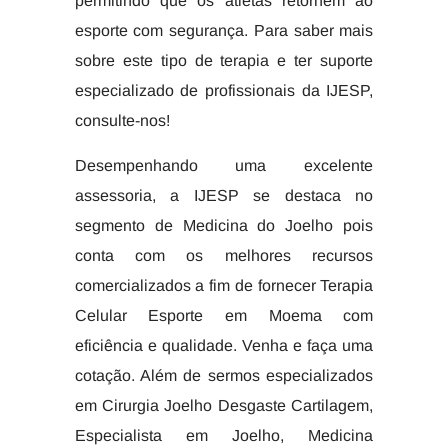
permitindo que os atletas retornem ao
esporte com segurança. Para saber mais
sobre este tipo de terapia e ter suporte
especializado de profissionais da IJESP,
consulte-nos!
Desempenhando uma excelente
assessoria, a IJESP se destaca no
segmento de Medicina do Joelho pois
conta com os melhores recursos
comercializados a fim de fornecer Terapia
Celular Esporte em Moema com
eficiência e qualidade. Venha e faça uma
cotação. Além de sermos especializados
em Cirurgia Joelho Desgaste Cartilagem,
Especialista em Joelho, Medicina