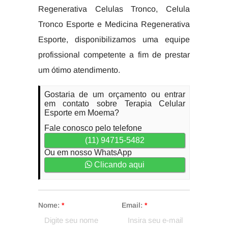
Regenerativa Celulas Tronco, Celula
Tronco Esporte e Medicina Regenerativa
Esporte, disponibilizamos uma equipe
profissional competente a fim de prestar
um ótimo atendimento.
Gostaria de um orçamento ou entrar
em contato sobre Terapia Celular
Esporte em Moema?
Fale conosco pelo telefone
(11) 94715-5482
Ou em nosso WhatsApp
Clicando aqui
Nome:
*
Email:
*