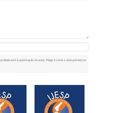
 proibida sem a autorização do autor. Plágio é crime e está previsto no