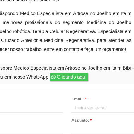
dispondo Medico Especialista em Artrose no Joelho em Itaim
 melhores profissionais do segmento Medicina do Joelho
joelho robótica, Terapia Celular Regenerativa, Especialista em
 Cruzado Anterior e Medicina Regenerativa, para atender as
ecer nosso trabalho, entre em contato e faça um orçamento!
sobre Medico Especialista em Artrose no Joelho em Itaim Bibi 
u em nosso WhatsApp
Clicando aqui
Email:
*
Assunto:
*