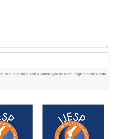
os links, é proibida sem a autorização do autor. Plágio é crime e está