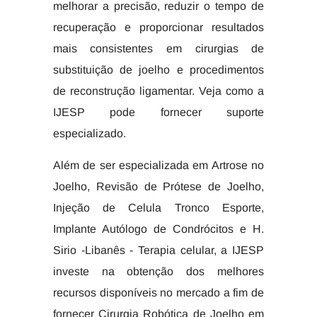
melhorar a precisão, reduzir o tempo de
recuperação e proporcionar resultados
mais consistentes em cirurgias de
substituição de joelho e procedimentos
de reconstrução ligamentar. Veja como a
IJESP pode fornecer suporte
especializado.
Além de ser especializada em Artrose no
Joelho, Revisão de Prótese de Joelho,
Injeção de Celula Tronco Esporte,
Implante Autólogo de Condrócitos e H.
Sirio -Libanês - Terapia celular, a IJESP
investe na obtenção dos melhores
recursos disponíveis no mercado a fim de
fornecer Cirurgia Robótica de Joelho em