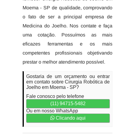
Moema - SP de qualidade, comprovando
o fato de ser a principal empresa de
Medicina do Joelho. Nos contate e faça
uma cotação. Possuímos as mais
eficazes ferramentas e os mais
competentes profissionais objetivando
prestar o melhor atendimento possível.
Gostaria de um orçamento ou entrar
em contato sobre Cirurgia Robótica de
Joelho em Moema - SP?
Fale conosco pelo telefone
(11) 94715-5482
Ou em nosso WhatsApp
Clicando aqui