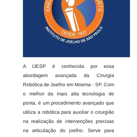
A IJESP é conhecida por essa
abordagem avançada da Cirurgia
Robótica de Joelho em Moema - SP. Com
o melhor da mais alta tecnologia de
ponta, é um procedimento avançado que
utiliza a robótica para auxiliar o cirurgião
na realização de intervenções precisas
na articulação do joelho. Serve para