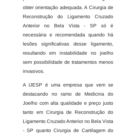
obter orientação adequada. A Cirurgia de
Reconstrução do Ligamento Cruzado
Anterior no Bela Vista - SP só é
necessária e recomendada quando há
lesões significativas desse ligamento,
resultando em instabilidade no joelho
sem possibilidade de tratamentos menos
invasivos.
A IJESP é uma empresa que vem se
destacando no ramo de Medicina do
Joelho com alta qualidade e preço justo
tanto em Cirurgia de Reconstrução do
Ligamento Cruzado Anterior no Bela Vista
- SP quanto Cirurgia de Cartilagem do