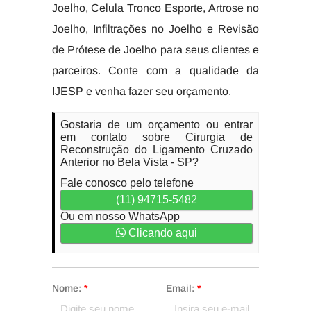
Joelho, Celula Tronco Esporte, Artrose no
Joelho, Infiltrações no Joelho e Revisão
de Prótese de Joelho para seus clientes e
parceiros. Conte com a qualidade da
IJESP e venha fazer seu orçamento.
Gostaria de um orçamento ou entrar
em contato sobre Cirurgia de
Reconstrução do Ligamento Cruzado
Anterior no Bela Vista - SP?
Fale conosco pelo telefone
(11) 94715-5482
Ou em nosso WhatsApp
Clicando aqui
Nome:
*
Email:
*