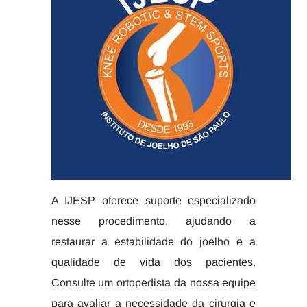
A IJESP oferece suporte especializado
nesse procedimento, ajudando a
restaurar a estabilidade do joelho e a
qualidade de vida dos pacientes.
Consulte um ortopedista da nossa equipe
para avaliar a necessidade da cirurgia e