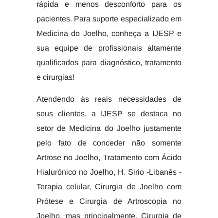
rápida e menos desconforto para os
pacientes. Para suporte especializado em
Medicina do Joelho, conheça a IJESP e
sua equipe de profissionais altamente
qualificados para diagnóstico, tratamento
e cirurgias!
Atendendo às reais necessidades de
seus clientes, a IJESP se destaca no
setor de Medicina do Joelho justamente
pelo fato de conceder não somente
Artrose no Joelho, Tratamento com Ácido
Hialurônico no Joelho, H. Sirio -Libanês -
Terapia celular, Cirurgia de Joelho com
Prótese e Cirurgia de Artroscopia no
Joelho, mas principalmente, Cirurgia de