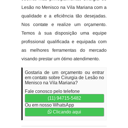
Lesão no Menisco na Vila Mariana com a
qualidade e a eficiência tão desejadas.
Nos contate e realize um orçamento.
Temos à sua disposição uma equipe
profissional qualificada e equipada com
as melhores ferramentas do mercado
visando prestar um ótimo atendimento.
Gostaria de um orçamento ou entrar
em contato sobre Cirurgia de Lesão no
Menisco na Vila Mariana?
Fale conosco pelo telefone
(11) 94715-5482
Ou em nosso WhatsApp
Clicando aqui