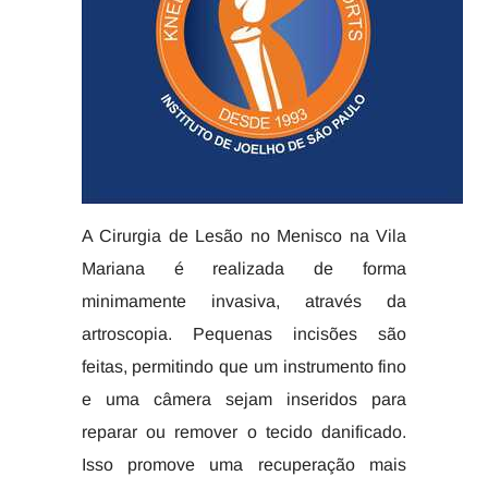
A Cirurgia de Lesão no Menisco na Vila
Mariana é realizada de forma
minimamente invasiva, através da
artroscopia. Pequenas incisões são
feitas, permitindo que um instrumento fino
e uma câmera sejam inseridos para
reparar ou remover o tecido danificado.
Isso promove uma recuperação mais