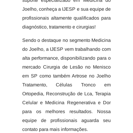
suporte especializado em Medicina do
Joelho, conheça a IJESP e sua equipe de
profissionais altamente qualificados para
diagnóstico, tratamento e cirurgias!
Sendo o destaque no segmento Medicina
do Joelho, a IJESP vem trabalhando com
alta performance, disponibilizando para o
mercado Cirurgia de Lesão no Menisco
em SP como também Artrose no Joelho
Tratamento, Células Tronco em
Ortopedia, Reconstrução de Lca, Terapia
Celular e Medicina Regenerativa e Dor
para os melhores resultados. Nossa
equipe de profissionais aguarda seu
contato para mais informações.