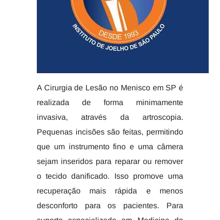
A Cirurgia de Lesão no Menisco em SP é
realizada de forma minimamente
invasiva, através da artroscopia.
Pequenas incisões são feitas, permitindo
que um instrumento fino e uma câmera
sejam inseridos para reparar ou remover
o tecido danificado. Isso promove uma
recuperação mais rápida e menos
desconforto para os pacientes. Para