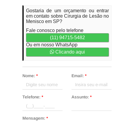
Gostaria de um orçamento ou entrar
em contato sobre Cirurgia de Lesão no
Menisco em SP?
Fale conosco pelo telefone
(11) 94715-5482
Ou em nosso WhatsApp
Clicando aqui
Nome:
*
Email:
*
Telefone:
*
Assunto:
*
Mensagem:
*