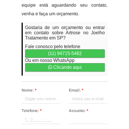
equipe está aguardando seu contato,
venha e faça um orçamento.
Gostaria de um orçamento ou entrar
em contato sobre Artrose no Joelho
Tratamento em SP?
Fale conosco pelo telefone
(11) 94715-5482
Ou em nosso WhatsApp
Clicando aqui
Nome:
*
Email:
*
Telefone:
*
Assunto:
*