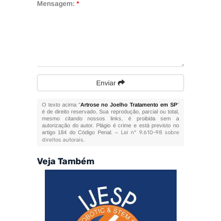
Mensagem:
*
Enviar
O texto acima "
Artrose no Joelho Tratamento em SP
"
é de direito reservado. Sua reprodução, parcial ou total,
mesmo citando nossos links, é proibida sem a
autorização do autor. Plágio é crime e está previsto no
artigo 184 do Código Penal. –
Lei n° 9.610-98 sobre
direitos autorais
.
Veja Também