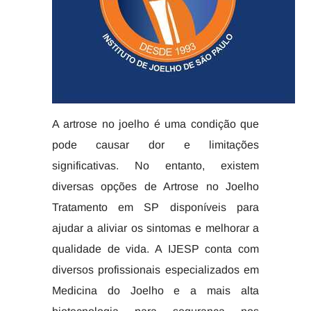
A artrose no joelho é uma condição que
pode causar dor e limitações
significativas. No entanto, existem
diversas opções de Artrose no Joelho
Tratamento em SP disponíveis para
ajudar a aliviar os sintomas e melhorar a
qualidade de vida. A IJESP conta com
diversos profissionais especializados em
Medicina do Joelho e a mais alta