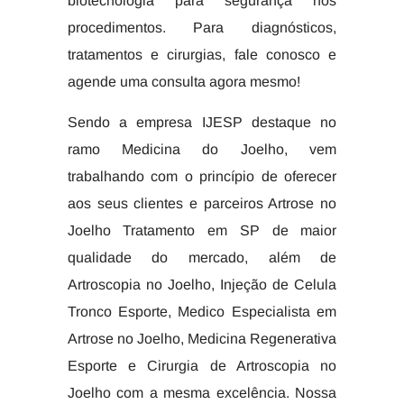
biotecnologia para segurança nos
procedimentos. Para diagnósticos,
tratamentos e cirurgias, fale conosco e
agende uma consulta agora mesmo!
Sendo a empresa IJESP destaque no
ramo Medicina do Joelho, vem
trabalhando com o princípio de oferecer
aos seus clientes e parceiros Artrose no
Joelho Tratamento em SP de maior
qualidade do mercado, além de
Artroscopia no Joelho, Injeção de Celula
Tronco Esporte, Medico Especialista em
Artrose no Joelho, Medicina Regenerativa
Esporte e Cirurgia de Artroscopia no
Joelho com a mesma excelência. Nossa